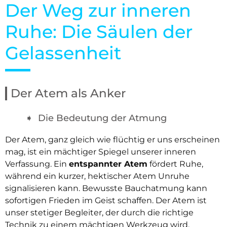
Der Weg zur inneren
Ruhe: Die Säulen der
Gelassenheit
Der Atem als Anker
Die Bedeutung der Atmung
Der Atem, ganz gleich wie flüchtig er uns erscheinen
mag, ist ein mächtiger Spiegel unserer inneren
Verfassung. Ein
entspannter Atem
fördert Ruhe,
während ein kurzer, hektischer Atem Unruhe
signalisieren kann. Bewusste Bauchatmung kann
sofortigen Frieden im Geist schaffen. Der Atem ist
unser stetiger Begleiter, der durch die richtige
Technik zu einem mächtigen Werkzeug wird.