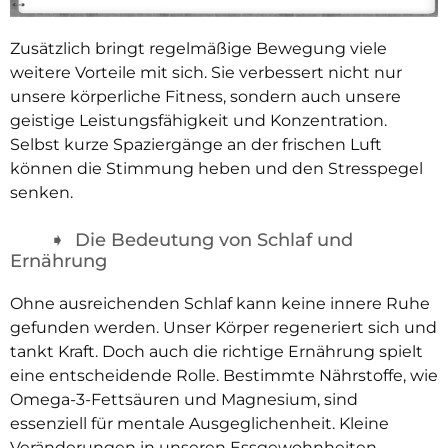
Zusätzlich bringt regelmäßige Bewegung viele
weitere Vorteile mit sich. Sie verbessert nicht nur
unsere körperliche Fitness, sondern auch unsere
geistige Leistungsfähigkeit und Konzentration.
Selbst kurze Spaziergänge an der frischen Luft
können die Stimmung heben und den Stresspegel
senken.
Die Bedeutung von Schlaf und
Ernährung
Ohne ausreichenden Schlaf kann keine innere Ruhe
gefunden werden. Unser Körper regeneriert sich und
tankt Kraft. Doch auch die richtige Ernährung spielt
eine entscheidende Rolle. Bestimmte Nährstoffe, wie
Omega-3-Fettsäuren und Magnesium, sind
essenziell für mentale Ausgeglichenheit. Kleine
Veränderungen in unseren Essgewohnheiten