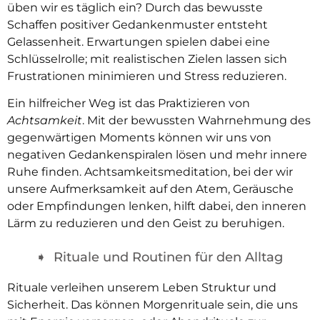
üben wir es täglich ein? Durch das bewusste
Schaffen positiver Gedankenmuster entsteht
Gelassenheit. Erwartungen spielen dabei eine
Schlüsselrolle; mit realistischen Zielen lassen sich
Frustrationen minimieren und Stress reduzieren.
Ein hilfreicher Weg ist das Praktizieren von
Achtsamkeit
. Mit der bewussten Wahrnehmung des
gegenwärtigen Moments können wir uns von
negativen Gedankenspiralen lösen und mehr innere
Ruhe finden. Achtsamkeitsmeditation, bei der wir
unsere Aufmerksamkeit auf den Atem, Geräusche
oder Empfindungen lenken, hilft dabei, den inneren
Lärm zu reduzieren und den Geist zu beruhigen.
Rituale und Routinen für den Alltag
Rituale verleihen unserem Leben Struktur und
Sicherheit. Das können Morgenrituale sein, die uns