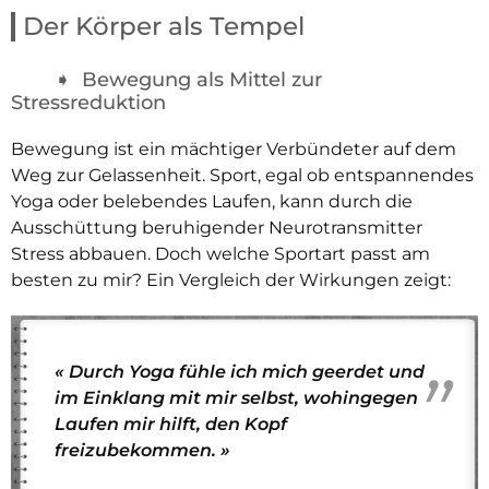
Der Körper als Tempel
Bewegung als Mittel zur
Stressreduktion
Bewegung ist ein mächtiger Verbündeter auf dem
Weg zur Gelassenheit. Sport, egal ob entspannendes
Yoga oder belebendes Laufen, kann durch die
Ausschüttung beruhigender Neurotransmitter
Stress abbauen. Doch welche Sportart passt am
besten zu mir? Ein Vergleich der Wirkungen zeigt:
« Durch Yoga fühle ich mich geerdet und
im Einklang mit mir selbst, wohingegen
Laufen mir hilft, den Kopf
freizubekommen. »