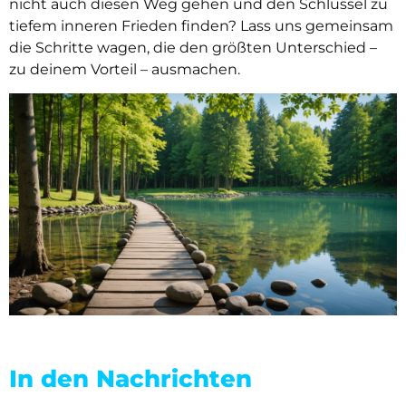
nicht auch diesen Weg gehen und den Schlüssel zu
tiefem inneren Frieden finden? Lass uns gemeinsam
die Schritte wagen, die den größten Unterschied –
zu deinem Vorteil – ausmachen.
In den Nachrichten