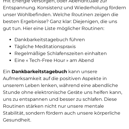
mit Energie versorgen, oder Abendrituale zur
Entspannung. Konsistenz und Wiederholung fördern
unser Wohlbefinden. Welche Routinen zeigen die
besten Ergebnisse? Ganz klar: Diejenigen, die uns
gut tun. Hier eine Liste möglicher Routinen:
Dankbarkeitstagebuch führen
Tägliche Meditationspraxis
Regelmäßige Schlafenszeiten einhalten
Eine « Tech-Free Hour » am Abend
Ein
Dankbarkeitstagebuch
kann unsere
Aufmerksamkeit auf die positiven Aspekte in
unserem Leben lenken, während eine abendliche
Stunde ohne elektronische Geräte uns helfen kann,
uns zu entspannen und besser zu schlafen. Diese
Routinen stärken nicht nur unsere mentale
Stabilität, sondern fördern auch unsere körperliche
Gesundheit.