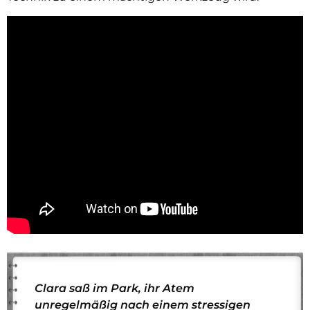
Clara saß im Park, ihr Atem
unregelmäßig nach einem stressigen