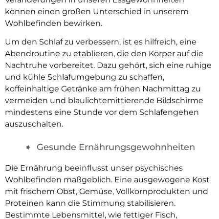
können einen großen Unterschied in unserem
Wohlbefinden bewirken.
Um den Schlaf zu verbessern, ist es hilfreich, eine
Abendroutine zu etablieren, die den Körper auf die
Nachtruhe vorbereitet. Dazu gehört, sich eine ruhige
und kühle Schlafumgebung zu schaffen,
koffeinhaltige Getränke am frühen Nachmittag zu
vermeiden und blaulichtemittierende Bildschirme
mindestens eine Stunde vor dem Schlafengehen
auszuschalten.
Gesunde Ernährungsgewohnheiten
Die Ernährung beeinflusst unser psychisches
Wohlbefinden maßgeblich. Eine ausgewogene Kost
mit frischem Obst, Gemüse, Vollkornprodukten und
Proteinen kann die Stimmung stabilisieren.
Bestimmte Lebensmittel, wie fettiger Fisch,