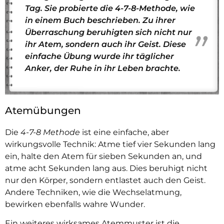
Tag. Sie probierte die 4-7-8-Methode, wie
in einem Buch beschrieben. Zu ihrer
Überraschung beruhigten sich nicht nur
ihr Atem, sondern auch ihr Geist. Diese
einfache Übung wurde ihr täglicher
Anker, der Ruhe in ihr Leben brachte.
Atemübungen
Die
4-7-8 Methode
ist eine einfache, aber
wirkungsvolle Technik: Atme tief vier Sekunden lang
ein, halte den Atem für sieben Sekunden an, und
atme acht Sekunden lang aus. Dies beruhigt nicht
nur den Körper, sondern entlastet auch den Geist.
Andere Techniken, wie die Wechselatmung,
bewirken ebenfalls wahre Wunder.
Ein weiteres wirksames Atemmuster ist die