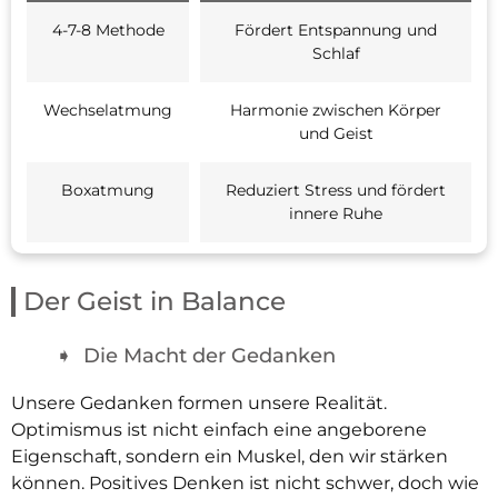
4-7-8 Methode
Fördert Entspannung und
Schlaf
Wechselatmung
Harmonie zwischen Körper
und Geist
Boxatmung
Reduziert Stress und fördert
innere Ruhe
Der Geist in Balance
Die Macht der Gedanken
Unsere Gedanken formen unsere Realität.
Optimismus ist nicht einfach eine angeborene
Eigenschaft, sondern ein Muskel, den wir stärken
können. Positives Denken ist nicht schwer, doch wie