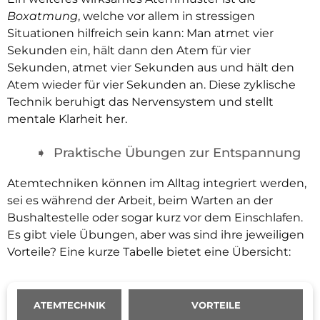
Boxatmung
, welche vor allem in stressigen
Situationen hilfreich sein kann: Man atmet vier
Sekunden ein, hält dann den Atem für vier
Sekunden, atmet vier Sekunden aus und hält den
Atem wieder für vier Sekunden an. Diese zyklische
Technik beruhigt das Nervensystem und stellt
mentale Klarheit her.
Praktische Übungen zur Entspannung
Atemtechniken können im Alltag integriert werden,
sei es während der Arbeit, beim Warten an der
Bushaltestelle oder sogar kurz vor dem Einschlafen.
Es gibt viele Übungen, aber was sind ihre jeweiligen
Vorteile? Eine kurze Tabelle bietet eine Übersicht:
ATEMTECHNIK
VORTEILE