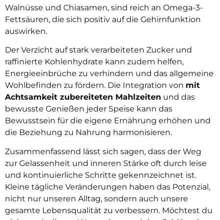
Walnüsse und Chiasamen, sind reich an Omega-3-
Fettsäuren, die sich positiv auf die Gehirnfunktion
auswirken.
Der Verzicht auf stark verarbeiteten Zucker und
raffinierte Kohlenhydrate kann zudem helfen,
Energieeinbrüche zu verhindern und das allgemeine
Wohlbefinden zu fördern. Die Integration von
mit
Achtsamkeit zubereiteten Mahlzeiten
und das
bewusste Genießen jeder Speise kann das
Bewusstsein für die eigene Ernährung erhöhen und
die Beziehung zu Nahrung harmonisieren.
Zusammenfassend lässt sich sagen, dass der Weg
zur Gelassenheit und inneren Stärke oft durch leise
und kontinuierliche Schritte gekennzeichnet ist.
Kleine tägliche Veränderungen haben das Potenzial,
nicht nur unseren Alltag, sondern auch unsere
gesamte Lebensqualität zu verbessern. Möchtest du