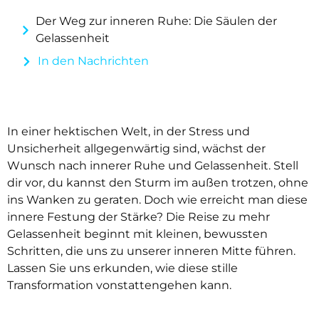
Der Weg zur inneren Ruhe: Die Säulen der
Gelassenheit
In den Nachrichten
In einer hektischen Welt, in der Stress und
Unsicherheit allgegenwärtig sind, wächst der
Wunsch nach innerer Ruhe und Gelassenheit. Stell
dir vor, du kannst den Sturm im außen trotzen, ohne
ins Wanken zu geraten. Doch wie erreicht man diese
innere Festung der Stärke? Die Reise zu mehr
Gelassenheit beginnt mit kleinen, bewussten
Schritten, die uns zu unserer inneren Mitte führen.
Lassen Sie uns erkunden, wie diese stille
Transformation vonstattengehen kann.