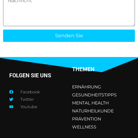
Senden Sie
THEMEN
FOLGEN SIE UNS
ERNÄHRUNG
Facebook
GESUNDHEITSTIPPS
Twitter
MENTAL HEALTH
Youtube
NATURHEILKUNDE
PRÄVENTION
WELLNESS