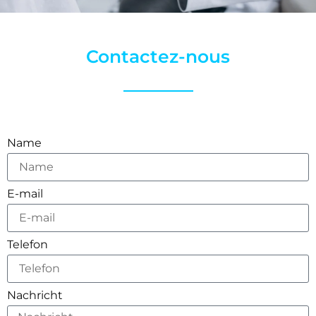
Contactez-nous
Name
E-mail
Telefon
Nachricht