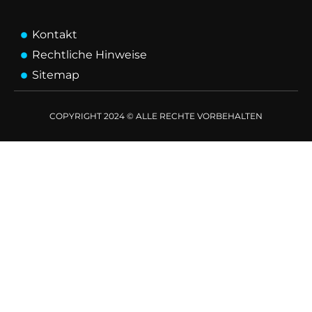
Kontakt
Rechtliche Hinweise
Sitemap
COPYRIGHT 2024 © ALLE RECHTE VORBEHALTEN