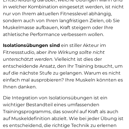
in welcher Kombination eingesetzt werden, ist nicht
nur von Ihrem aktuellen Fitnesslevel abhängig,
sondern auch von Ihren langfristigen Zielen, ob Sie
Muskelmasse aufbauen, Kraft steigern oder Ihre
athletische Performance verbessern wollen.
Isolationsübungen sind
ein stiller Akteur im
Fitnessstudio, aber
ihre Wirkung sollte nicht
unterschätzt werden.
Vielleicht ist dies der
entscheidende Ansatz, den Ihr Training braucht, um
auf die nächste Stufe zu gelangen. Warum es nicht
einfach mal ausprobieren? Ihre Muskeln könnten es
Ihnen danken.
Die Integration von Isolationsübungen ist ein
wichtiger Bestandteil eines umfassenden
Trainingsprogramms, das sowohl auf Kraft als auch
auf Muskeldefinition abzielt. Wie bei jeder Übung ist
es entscheidend, die richtige Technik zu erlernen