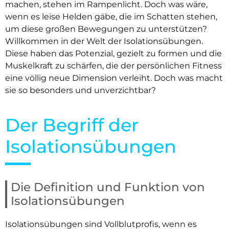
machen, stehen im Rampenlicht. Doch was wäre,
wenn es leise Helden gäbe, die im Schatten stehen,
um diese großen Bewegungen zu unterstützen?
Willkommen in der Welt der Isolationsübungen.
Diese haben das Potenzial, gezielt zu formen und die
Muskelkraft zu schärfen, die der persönlichen Fitness
eine völlig neue Dimension verleiht. Doch was macht
sie so besonders und unverzichtbar?
Der Begriff der
Isolationsübungen
Die Definition und Funktion von
Isolationsübungen
Isolationsübungen sind Vollblutprofis, wenn es