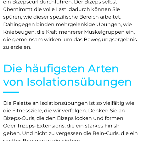
ein Bizepscurl durchführen: Der Bizeps selbst
übernimmt die volle Last, dadurch können Sie
spüren, wie dieser spezifische Bereich arbeitet.
Dahingegen binden mehrgelenkige Übungen, wie
Kniebeugen, die Kraft mehrerer Muskelgruppen ein,
die gemeinsam wirken, um das Bewegungsergebnis
zu erzielen.
Die häufigsten Arten
von Isolationsübungen
Die Palette an Isolationsübungen ist so vielfältig wie
die Fitnessziele, die wir verfolgen. Denken Sie an
Bizeps-Curls, die den Bizeps locken und formen.
Oder Trizeps-Extensions, die ein starkes Finish
geben. Und nicht zu vergessen die Bein-Curls, die ein
sanftes Brennen in die hintere