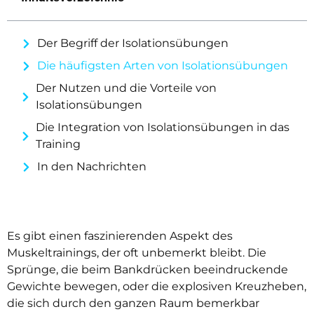
Der Begriff der Isolationsübungen
Die häufigsten Arten von Isolationsübungen
Der Nutzen und die Vorteile von
Isolationsübungen
Die Integration von Isolationsübungen in das
Training
In den Nachrichten
Es gibt einen faszinierenden Aspekt des
Muskeltrainings, der oft unbemerkt bleibt. Die
Sprünge, die beim Bankdrücken beeindruckende
Gewichte bewegen, oder die explosiven Kreuzheben,
die sich durch den ganzen Raum bemerkbar