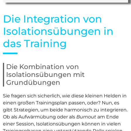
Die Integration von
Isolationsübungen in
das Training
Die Kombination von
Isolationsübungen mit
Grundübungen
Sie fragen sich sicherlich, wie diese kleinen Helden in
einen großen Trainingsplan passen, oder? Nun, es
gibt Strategien, um beide harmonisch zu integrieren.
Ob als Aufwärmübung oder als
Burnout
am Ende
einer Session, Isolationsübungen können in vielen
Trainingsphasen eine unterstützende Rolle spielen.