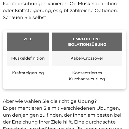
Isolationsübungen variieren. Ob Muskeldefinition
oder Kraftsteigerung, es gibt zahlreiche Optionen.
Schauen Sie selbst:
ZIEL
EMPFOHLENE
ISOLATIONSÜBUNG
Muskeldefinition
Kabel-Crossover
Kraftsteigerung
Konzentriertes
Kurzhantelcurling
Aber wie wählen Sie die richtige Übung?
Experimentieren Sie mit verschiedenen Übungen,
um denjenigen zu finden, der Ihnen am besten bei
der Erreichung Ihrer Ziele hilft. Eine durchdachte
Entscheidung darüber, welche Übungen wann und