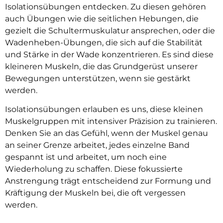
Isolationsübungen entdecken. Zu diesen gehören
auch Übungen wie die seitlichen Hebungen, die
gezielt die Schultermuskulatur ansprechen, oder die
Wadenheben-Übungen, die sich auf die Stabilität
und Stärke in der Wade konzentrieren. Es sind diese
kleineren Muskeln, die das Grundgerüst unserer
Bewegungen unterstützen, wenn sie gestärkt
werden.
Isolationsübungen erlauben es uns, diese kleinen
Muskelgruppen mit intensiver Präzision zu trainieren.
Denken Sie an das Gefühl, wenn der Muskel genau
an seiner Grenze arbeitet, jedes einzelne Band
gespannt ist und arbeitet, um noch eine
Wiederholung zu schaffen. Diese fokussierte
Anstrengung trägt entscheidend zur Formung und
Kräftigung der Muskeln bei, die oft vergessen
werden.