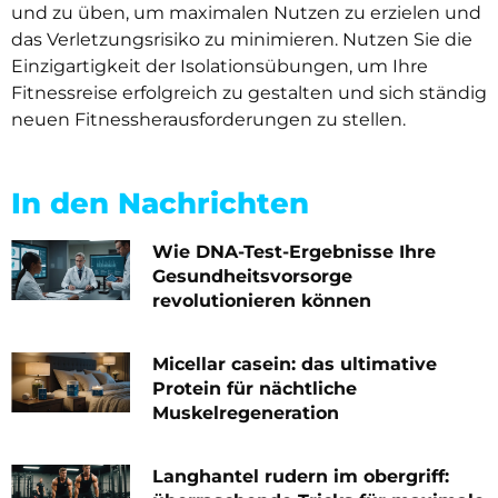
und zu üben, um maximalen Nutzen zu erzielen und
das Verletzungsrisiko zu minimieren. Nutzen Sie die
Einzigartigkeit der Isolationsübungen, um Ihre
Fitnessreise erfolgreich zu gestalten und sich ständig
neuen Fitnessherausforderungen zu stellen.
In den Nachrichten
Wie DNA-Test-Ergebnisse Ihre
Gesundheitsvorsorge
revolutionieren können
Micellar casein: das ultimative
Protein für nächtliche
Muskelregeneration
Langhantel rudern im obergriff: