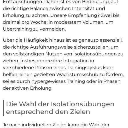
Enttäuschungen. Daher ist es von Bedeutung, auf
die richtige Balance zwischen Intensität und
Erholung zu achten. Unsere Empfehlung? Zwei bis
dreimal pro Woche, in moderatem Volumen, um
Übertraining zu vermeiden.
Über die Häufigkeit hinaus ist es genauso essenziell,
die richtige Ausführungsweise sicherzustellen, um
den vollständigen Nutzen von Isolationsübungen zu
ziehen. Insbesondere ihre Integration in
verschiedene Phasen eines Trainingszyklus kann
helfen, einen gezielten Wachstumsschub zu fördern,
sei es durch hypergewisses Training oder in Phasen
der aktiven Erholung.
Die Wahl der Isolationsübungen
entsprechend den Zielen
Je nach individuellen Zielen kann die Wahl der