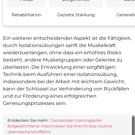
Rehabilitation
Gezielte Stärkung
Generell
Ein weiterer entscheidender Aspekt ist die Fähigkeit,
durch Isolationsübungen sanft die Muskelkraft
wiederzuerlangen, ohne dass ein erhöhtes Risiko
besteht, andere Muskelgruppen oder Gelenke zu
überlasten. Die Entwicklung einer sorgfältigen
Technik beim Ausführen einer Isolationsübung,
insbesondere bei der Arbeit mit leichtem Gewicht,
kann der Schlüssel zur Verhinderung von Rückfällen
und zur Förderung eines erfolgreichen
Genesungsprozesses sein.
Entdecken Sie mehr :
Ganzkörper trainingsplan
fortgeschrittene: maximieren Sie Ihre Fitness-routine
überraschend effektiv