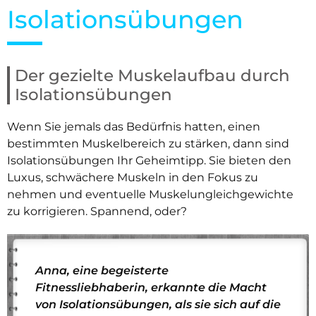
Isolationsübungen
Der gezielte Muskelaufbau durch
Isolationsübungen
Wenn Sie jemals das Bedürfnis hatten, einen
bestimmten Muskelbereich zu stärken, dann sind
Isolationsübungen Ihr Geheimtipp. Sie bieten den
Luxus, schwächere Muskeln in den Fokus zu
nehmen und eventuelle Muskelungleichgewichte
zu korrigieren. Spannend, oder?
Anna, eine begeisterte
Fitnessliebhaberin, erkannte die Macht
von Isolationsübungen, als sie sich auf die