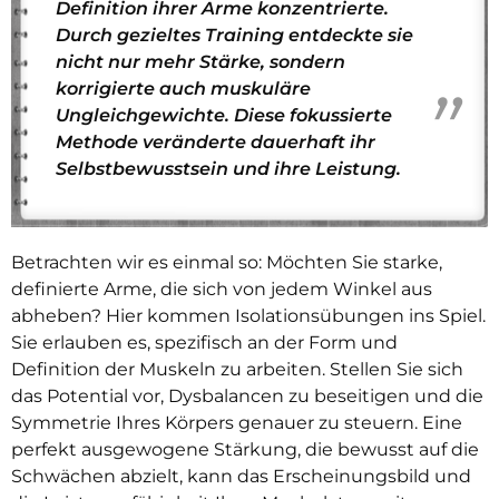
Definition ihrer Arme konzentrierte.
Durch gezieltes Training entdeckte sie
nicht nur mehr Stärke, sondern
korrigierte auch muskuläre
Ungleichgewichte. Diese fokussierte
Methode veränderte dauerhaft ihr
Selbstbewusstsein und ihre Leistung.
Betrachten wir es einmal so: Möchten Sie starke,
definierte Arme, die sich von jedem Winkel aus
abheben? Hier kommen Isolationsübungen ins Spiel.
Sie erlauben es, spezifisch an der Form und
Definition der Muskeln zu arbeiten. Stellen Sie sich
das Potential vor, Dysbalancen zu beseitigen und die
Symmetrie Ihres Körpers genauer zu steuern. Eine
perfekt ausgewogene Stärkung, die bewusst auf die
Schwächen abzielt, kann das Erscheinungsbild und