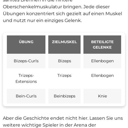
Oberschenkelmuskulatur bringen. Jede dieser
Übungen konzentriert sich gezielt auf einen Muskel
und nutzt nur ein einziges Gelenk.
ÜBUNG
ZIELMUSKEL
BETEILIGTE
GELENKE
Bizeps-Curls
Bizeps
Ellenbogen
Trizeps-
Trizeps
Ellenbogen
Extensions
Bein-Curls
Beinbizeps
Knie
Aber die Geschichte endet nicht hier. Lassen Sie uns
weitere wichtige Spieler in der Arena der