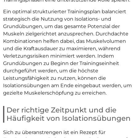
Ein optimal strukturierter Trainingsplan balanciert
strategisch die Nutzung von Isolations- und
Grundübungen, um das gesamte Potenzial der
Muskeln zielgerichtet anzusprechen. Durchdachte
Kombinationen helfen dabei, das Muskelvolumen
und die Kraftausdauer zu maximieren, während
Verletzungsrisiken minimiert werden. Indem
Grundübungen zu Beginn der Trainingseinheit
durchgeführt werden, um die höchste
Leistungsfähigkeit zu nutzen, können die
Isolationsübungen am Ende eingebaut werden, um
gezielte Muskelerschöpfung zu erreichen.
Der richtige Zeitpunkt und die
Häufigkeit von Isolationsübungen
Sich zu überanstrengen ist ein Rezept für