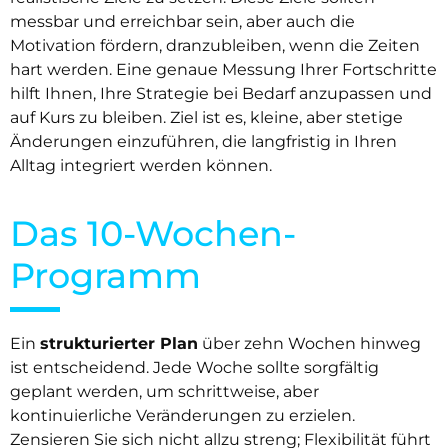
messbar und erreichbar sein, aber auch die
Motivation fördern, dranzubleiben, wenn die Zeiten
hart werden. Eine genaue Messung Ihrer Fortschritte
hilft Ihnen, Ihre Strategie bei Bedarf anzupassen und
auf Kurs zu bleiben. Ziel ist es, kleine, aber stetige
Änderungen einzuführen, die langfristig in Ihren
Alltag integriert werden können.
Das 10-Wochen-
Programm
Ein
strukturierter Plan
über zehn Wochen hinweg
ist entscheidend. Jede Woche sollte sorgfältig
geplant werden, um schrittweise, aber
kontinuierliche Veränderungen zu erzielen.
Zensieren Sie sich nicht allzu streng; Flexibilität führt