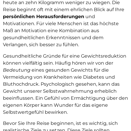
heute an zehn Kilogramm weniger zu wiegen. Die
Reise beginnt oft mit einem ehrlichen Blick auf Ihre
persönlichen Herausforderungen
und
Motivationen. Für viele Menschen ist das höchste
Maß an Motivation eine Kombination aus
gesundheitlichen Erkenntnissen und dem
Verlangen, sich besser zu fühlen.
Gesundheitliche Gründe für eine Gewichtsreduktion
können vielfältig sein. Häufig hören wir von der
Bedeutung
eines gesunden Gewichts für die
Vermeidung von Krankheiten wie Diabetes und
Bluthochdruck. Psychologisch gesehen, kann das
Gewicht unserer Selbstwahrnehmung erheblich
beeinflussen. Ein Gefühl von Ermächtigung über den
eigenen Körper kann Wunder für das eigene
Selbstwertgefühl bewirken.
Bevor Sie Ihre Reise beginnen, ist es wichtig, sich
realistische Ziele zu setzen. Diese Ziele sollten