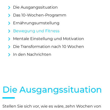
Die Ausgangssituation
Das 10-Wochen-Programm
Ernährungsumstellung
Bewegung und Fitness
Mentale Einstellung und Motivation
Die Transformation nach 10 Wochen
In den Nachrichten
Die Ausgangssituation
Stellen Sie sich vor, wie es wäre, zehn Wochen von