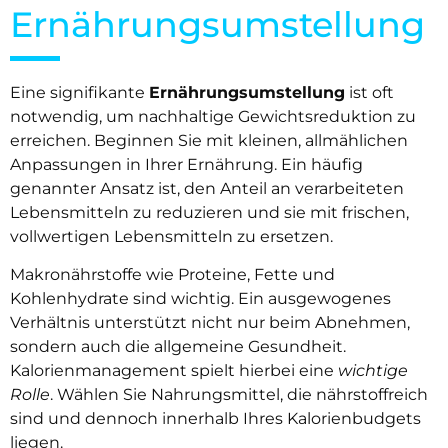
Ernährungsumstellung
Eine signifikante
Ernährungsumstellung
ist oft
notwendig, um nachhaltige Gewichtsreduktion zu
erreichen. Beginnen Sie mit kleinen, allmählichen
Anpassungen in Ihrer Ernährung. Ein häufig
genannter Ansatz ist, den Anteil an verarbeiteten
Lebensmitteln zu reduzieren und sie mit frischen,
vollwertigen Lebensmitteln zu ersetzen.
Makronährstoffe wie Proteine, Fette und
Kohlenhydrate sind wichtig. Ein ausgewogenes
Verhältnis unterstützt nicht nur beim Abnehmen,
sondern auch die allgemeine Gesundheit.
Kalorienmanagement spielt hierbei eine
wichtige
Rolle
. Wählen Sie Nahrungsmittel, die nährstoffreich
sind und dennoch innerhalb Ihres Kalorienbudgets
liegen.