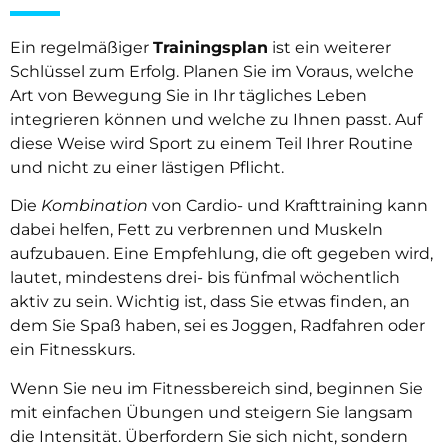
Ein regelmäßiger
Trainingsplan
ist ein weiterer
Schlüssel zum Erfolg. Planen Sie im Voraus, welche
Art von Bewegung Sie in Ihr tägliches Leben
integrieren können und welche zu Ihnen passt. Auf
diese Weise wird Sport zu einem Teil Ihrer Routine
und nicht zu einer lästigen Pflicht.
Die
Kombination
von Cardio- und Krafttraining kann
dabei helfen, Fett zu verbrennen und Muskeln
aufzubauen. Eine Empfehlung, die oft gegeben wird,
lautet, mindestens drei- bis fünfmal wöchentlich
aktiv zu sein. Wichtig ist, dass Sie etwas finden, an
dem Sie Spaß haben, sei es Joggen, Radfahren oder
ein Fitnesskurs.
Wenn Sie neu im Fitnessbereich sind, beginnen Sie
mit einfachen Übungen und steigern Sie langsam
die Intensität. Überfordern Sie sich nicht, sondern