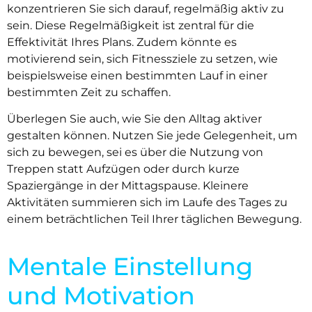
konzentrieren Sie sich darauf, regelmäßig aktiv zu
sein. Diese Regelmäßigkeit ist zentral für die
Effektivität Ihres Plans. Zudem könnte es
motivierend sein, sich Fitnessziele zu setzen, wie
beispielsweise einen bestimmten Lauf in einer
bestimmten Zeit zu schaffen.
Überlegen Sie auch, wie Sie den Alltag aktiver
gestalten können. Nutzen Sie jede Gelegenheit, um
sich zu bewegen, sei es über die Nutzung von
Treppen statt Aufzügen oder durch kurze
Spaziergänge in der Mittagspause. Kleinere
Aktivitäten summieren sich im Laufe des Tages zu
einem beträchtlichen Teil Ihrer täglichen Bewegung.
Mentale Einstellung
und Motivation