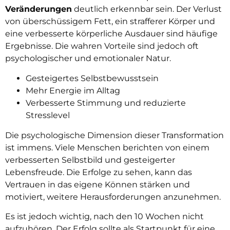
Veränderungen
deutlich erkennbar sein. Der Verlust
von überschüssigem Fett, ein strafferer Körper und
eine verbesserte körperliche Ausdauer sind häufige
Ergebnisse. Die wahren Vorteile sind jedoch oft
psychologischer und emotionaler Natur.
Gesteigertes Selbstbewusstsein
Mehr Energie im Alltag
Verbesserte Stimmung und reduzierte
Stresslevel
Die psychologische Dimension dieser Transformation
ist immens. Viele Menschen berichten von einem
verbesserten Selbstbild und gesteigerter
Lebensfreude. Die Erfolge zu sehen, kann das
Vertrauen in das eigene Können stärken und
motiviert, weitere Herausforderungen anzunehmen.
Es ist jedoch wichtig, nach den 10 Wochen nicht
aufzuhören. Der Erfolg sollte als Startpunkt für eine