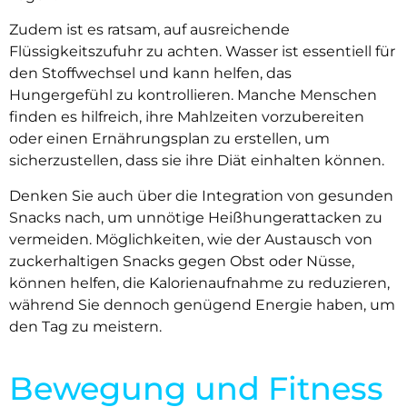
Zudem ist es ratsam, auf ausreichende
Flüssigkeitszufuhr zu achten. Wasser ist essentiell für
den Stoffwechsel und kann helfen, das
Hungergefühl zu kontrollieren. Manche Menschen
finden es hilfreich, ihre Mahlzeiten vorzubereiten
oder einen Ernährungsplan zu erstellen, um
sicherzustellen, dass sie ihre Diät einhalten können.
Denken Sie auch über die Integration von gesunden
Snacks nach, um unnötige Heißhungerattacken zu
vermeiden. Möglichkeiten, wie der Austausch von
zuckerhaltigen Snacks gegen Obst oder Nüsse,
können helfen, die Kalorienaufnahme zu reduzieren,
während Sie dennoch genügend Energie haben, um
den Tag zu meistern.
Bewegung und Fitness