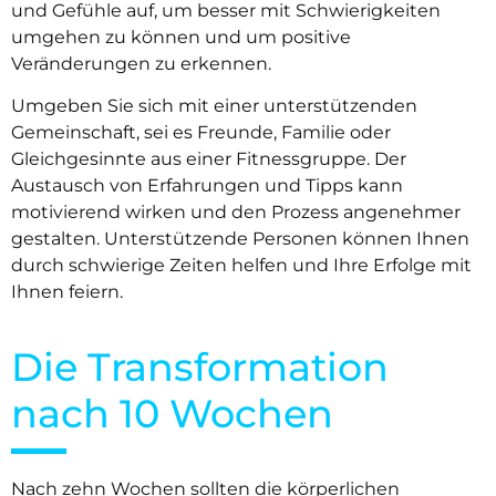
und Gefühle auf, um besser mit Schwierigkeiten
umgehen zu können und um positive
Veränderungen zu erkennen.
Umgeben Sie sich mit einer unterstützenden
Gemeinschaft, sei es Freunde, Familie oder
Gleichgesinnte aus einer Fitnessgruppe. Der
Austausch von Erfahrungen und Tipps kann
motivierend wirken und den Prozess angenehmer
gestalten. Unterstützende Personen können Ihnen
durch schwierige Zeiten helfen und Ihre Erfolge mit
Ihnen feiern.
Die Transformation
nach 10 Wochen
Nach zehn Wochen sollten die körperlichen