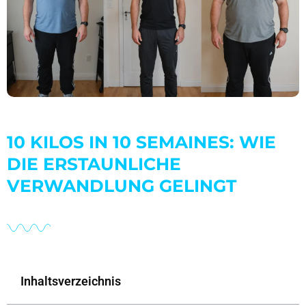
10 KILOS IN 10 SEMAINES: WIE
DIE ERSTAUNLICHE
VERWANDLUNG GELINGT
Inhaltsverzeichnis