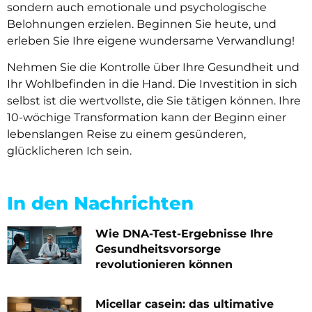
sondern auch emotionale und psychologische
Belohnungen erzielen. Beginnen Sie heute, und
erleben Sie Ihre eigene wundersame Verwandlung!
Nehmen Sie die Kontrolle über Ihre Gesundheit und
Ihr Wohlbefinden in die Hand. Die Investition in sich
selbst ist die wertvollste, die Sie tätigen können. Ihre
10-wöchige Transformation kann der Beginn einer
lebenslangen Reise zu einem gesünderen,
glücklicheren Ich sein.
In den Nachrichten
Wie DNA-Test-Ergebnisse Ihre
Gesundheitsvorsorge
revolutionieren können
Micellar casein: das ultimative