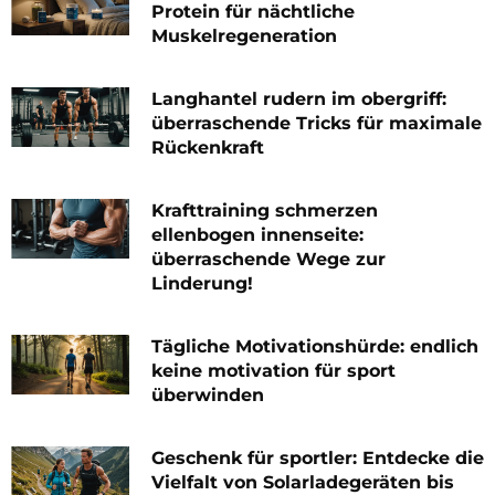
Protein für nächtliche
Muskelregeneration
Langhantel rudern im obergriff:
überraschende Tricks für maximale
Rückenkraft
Krafttraining schmerzen
ellenbogen innenseite:
überraschende Wege zur
Linderung!
Tägliche Motivationshürde: endlich
keine motivation für sport
überwinden
Geschenk für sportler: Entdecke die
Vielfalt von Solarladegeräten bis