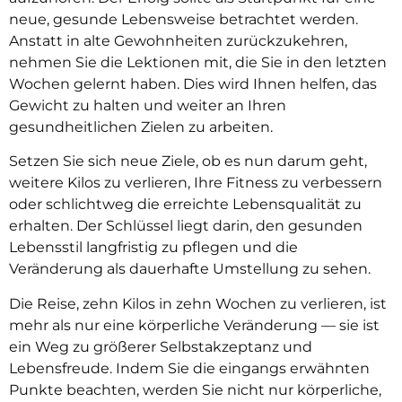
neue, gesunde Lebensweise betrachtet werden.
Anstatt in alte Gewohnheiten zurückzukehren,
nehmen Sie die Lektionen mit, die Sie in den letzten
Wochen gelernt haben. Dies wird Ihnen helfen, das
Gewicht zu halten und weiter an Ihren
gesundheitlichen Zielen zu arbeiten.
Setzen Sie sich neue Ziele, ob es nun darum geht,
weitere Kilos zu verlieren, Ihre Fitness zu verbessern
oder schlichtweg die erreichte Lebensqualität zu
erhalten. Der Schlüssel liegt darin, den gesunden
Lebensstil langfristig zu pflegen und die
Veränderung als dauerhafte Umstellung zu sehen.
Die Reise, zehn Kilos in zehn Wochen zu verlieren, ist
mehr als nur eine körperliche Veränderung — sie ist
ein Weg zu größerer Selbstakzeptanz und
Lebensfreude. Indem Sie die eingangs erwähnten
Punkte beachten, werden Sie nicht nur körperliche,