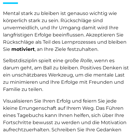
Mental stark zu bleiben ist genauso wichtig wie
körperlich stark zu sein. Rückschläge sind
unvermeidlich, und Ihr Umgang damit wird Ihre
langfristigen Erfolge beeinflussen. Akzeptieren Sie
Rückschläge als Teil des Lernprozesses und bleiben
Sie
motiviert
, an Ihre Ziele festzuhalten.
Selbstdisziplin spielt eine große
Rolle
, wenn es
darum geht, am Ball zu bleiben. Positives Denken ist
ein unschätzbares Werkzeug, um die mentale Last
zu minimieren und Ihre Erfolge mit Freunden und
Familie zu teilen.
Visualisieren Sie Ihren Erfolg und feiern Sie jede
kleine Errungenschaft auf Ihrem Weg. Das Führen
eines Tagebuchs kann Ihnen helfen, sich über Ihre
Fortschritte bewusst zu werden und die Motivation
aufrechtzuerhalten. Schreiben Sie Ihre Gedanken