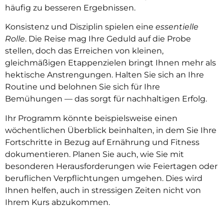
häufig zu besseren Ergebnissen.
Konsistenz und Disziplin spielen eine
essentielle
Rolle
. Die Reise mag Ihre Geduld auf die Probe
stellen, doch das Erreichen von kleinen,
gleichmäßigen Etappenzielen bringt Ihnen mehr als
hektische Anstrengungen. Halten Sie sich an Ihre
Routine und belohnen Sie sich für Ihre
Bemühungen — das sorgt für nachhaltigen Erfolg.
Ihr Programm könnte beispielsweise einen
wöchentlichen Überblick beinhalten, in dem Sie Ihre
Fortschritte in Bezug auf Ernährung und Fitness
dokumentieren. Planen Sie auch, wie Sie mit
besonderen Herausforderungen wie Feiertagen oder
beruflichen Verpflichtungen umgehen. Dies wird
Ihnen helfen, auch in stressigen Zeiten nicht von
Ihrem Kurs abzukommen.