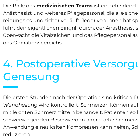
Die Rolle des
medizinischen Teams
ist entscheidend.
Anästhesist und weiteres Pflegepersonal, die alle sicher
reibungslos und sicher verläuft. Jeder von ihnen hat s
führt den eigentlichen Eingriff durch, der Anästhesist 
überwacht die Vitalzeichen, und das Pflegepersonal assis
des Operationsbereichs.
4. Postoperative Versor
Genesung
Die ersten Stunden nach der Operation sind kritisch. 
Wundheilung
wird kontrolliert. Schmerzen können auf
mit leichten Schmerzmitteln behandelt. Patienten soll
schwerwiegenden Beschwerden oder starke Schmerzen
Anwendung eines kalten Kompressen kann helfen, S
reduzieren.