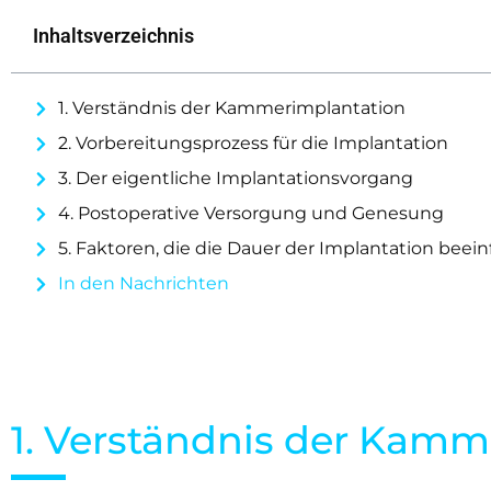
Inhaltsverzeichnis
1. Verständnis der Kammerimplantation
2. Vorbereitungsprozess für die Implantation
3. Der eigentliche Implantationsvorgang
4. Postoperative Versorgung und Genesung
5. Faktoren, die die Dauer der Implantation beein
In den Nachrichten
1. Verständnis der Kamm