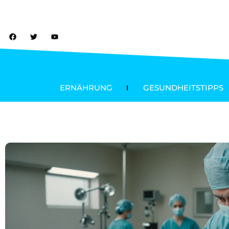
ERNÄHRUNG
GESUNDHEITSTIPPS