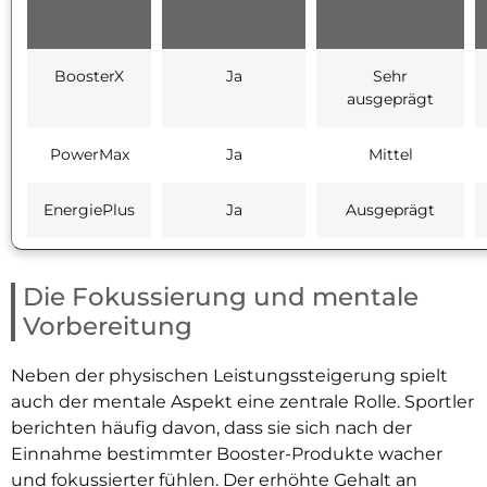
BoosterX
Ja
Sehr
ausgeprägt
PowerMax
Ja
Mittel
EnergiePlus
Ja
Ausgeprägt
Die Fokussierung und mentale
Vorbereitung
Neben der physischen Leistungssteigerung spielt
auch der mentale Aspekt eine zentrale Rolle. Sportler
berichten häufig davon, dass sie sich nach der
Einnahme bestimmter Booster-Produkte wacher
und fokussierter fühlen. Der erhöhte Gehalt an