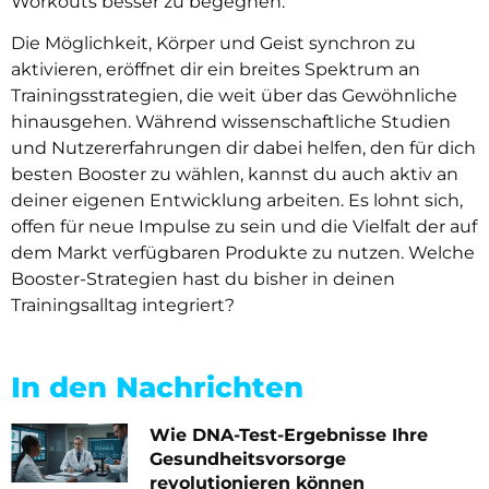
Workouts besser zu begegnen.
Die Möglichkeit, Körper und Geist synchron zu
aktivieren, eröffnet dir ein breites Spektrum an
Trainingsstrategien, die weit über das Gewöhnliche
hinausgehen. Während wissenschaftliche Studien
und Nutzererfahrungen dir dabei helfen, den für dich
besten Booster zu wählen, kannst du auch aktiv an
deiner eigenen Entwicklung arbeiten. Es lohnt sich,
offen für neue Impulse zu sein und die Vielfalt der auf
dem Markt verfügbaren Produkte zu nutzen. Welche
Booster-Strategien hast du bisher in deinen
Trainingsalltag integriert?
In den Nachrichten
Wie DNA-Test-Ergebnisse Ihre
Gesundheitsvorsorge
revolutionieren können