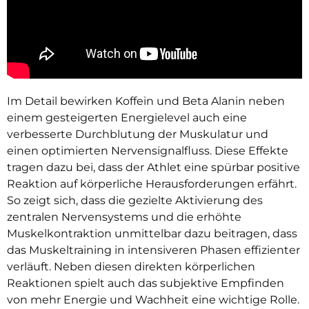
Im Detail bewirken Koffein und Beta Alanin neben
einem gesteigerten Energielevel auch eine
verbesserte Durchblutung der Muskulatur und
einen optimierten Nervensignalfluss. Diese Effekte
tragen dazu bei, dass der Athlet eine spürbar positive
Reaktion auf körperliche Herausforderungen erfährt.
So zeigt sich, dass die gezielte Aktivierung des
zentralen Nervensystems und die erhöhte
Muskelkontraktion unmittelbar dazu beitragen, dass
das Muskeltraining in intensiveren Phasen effizienter
verläuft. Neben diesen direkten körperlichen
Reaktionen spielt auch das subjektive Empfinden
von mehr Energie und Wachheit eine wichtige Rolle.