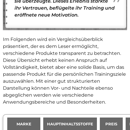
sie überzeugte. Dieses Erlebnis stärkte
ihr Vertrauen, beflügelte ihr Training und
eröffnete neue Motivation.
Im Folgenden wird ein Vergleichsüberblick
präsentiert, der es dem Leser ermöglicht,
verschiedene Produkte transparent zu betrachten.
Diese Übersicht erhebt keinen Anspruch auf
Vollständigkeit, bietet aber eine solide Basis, um das
passende Produkt für die persönlichen Trainingsziele
auszuwählen. Mit einer gut strukturierten
Darstellung können Vor- und Nachteile ebenso
abgeglichen werden wie verschiedene
Anwendungsbereiche und Besonderheiten.
MARKE
HAUPTINHALTSSTOFFE
PREIS