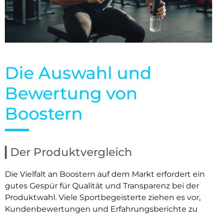
Die Auswahl und
Bewertung von
Boostern
Der Produktvergleich
Die Vielfalt an Boostern auf dem Markt erfordert ein
gutes Gespür für Qualität und Transparenz bei der
Produktwahl. Viele Sportbegeisterte ziehen es vor,
Kundenbewertungen und Erfahrungsberichte zu