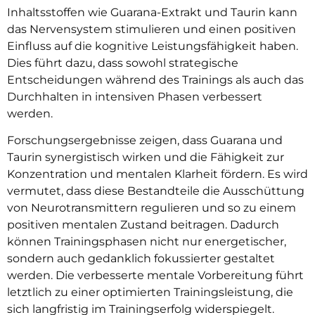
Inhaltsstoffen wie Guarana-Extrakt und Taurin kann
das Nervensystem stimulieren und einen positiven
Einfluss auf die kognitive Leistungsfähigkeit haben.
Dies führt dazu, dass sowohl strategische
Entscheidungen während des Trainings als auch das
Durchhalten in intensiven Phasen verbessert
werden.
Forschungsergebnisse zeigen, dass Guarana und
Taurin synergistisch wirken und die Fähigkeit zur
Konzentration und mentalen Klarheit fördern. Es wird
vermutet, dass diese Bestandteile die Ausschüttung
von Neurotransmittern regulieren und so zu einem
positiven mentalen Zustand beitragen. Dadurch
können Trainingsphasen nicht nur energetischer,
sondern auch gedanklich fokussierter gestaltet
werden. Die verbesserte mentale Vorbereitung führt
letztlich zu einer optimierten Trainingsleistung, die
sich langfristig im Trainingserfolg widerspiegelt.