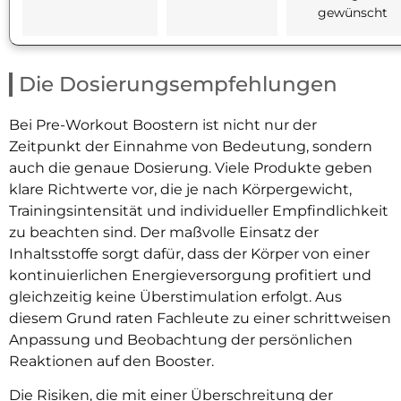
gewünscht
Die Dosierungsempfehlungen
Bei Pre-Workout Boostern ist nicht nur der
Zeitpunkt der Einnahme von Bedeutung, sondern
auch die genaue Dosierung. Viele Produkte geben
klare Richtwerte vor, die je nach Körpergewicht,
Trainingsintensität und individueller Empfindlichkeit
zu beachten sind. Der maßvolle Einsatz der
Inhaltsstoffe sorgt dafür, dass der Körper von einer
kontinuierlichen Energieversorgung profitiert und
gleichzeitig keine Überstimulation erfolgt. Aus
diesem Grund raten Fachleute zu einer schrittweisen
Anpassung und Beobachtung der persönlichen
Reaktionen auf den Booster.
Die Risiken, die mit einer Überschreitung der