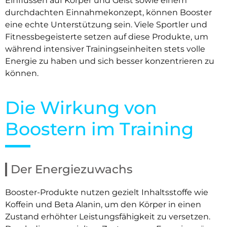
Einflüssen auf Körper und Geist sowie einem
durchdachten Einnahmekonzept, können Booster
eine echte Unterstützung sein. Viele Sportler und
Fitnessbegeisterte setzen auf diese Produkte, um
während intensiver Trainingseinheiten stets volle
Energie zu haben und sich besser konzentrieren zu
können.
Die Wirkung von
Boostern im Training
Der Energiezuwachs
Booster-Produkte nutzen gezielt Inhaltsstoffe wie
Koffein und Beta Alanin, um den Körper in einen
Zustand erhöhter Leistungsfähigkeit zu versetzen.