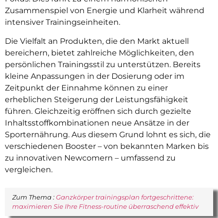
Zusammenspiel von Energie und Klarheit während
intensiver Trainingseinheiten.
Die Vielfalt an Produkten, die den Markt aktuell
bereichern, bietet zahlreiche Möglichkeiten, den
persönlichen Trainingsstil zu unterstützen. Bereits
kleine Anpassungen in der Dosierung oder im
Zeitpunkt der Einnahme können zu einer
erheblichen Steigerung der Leistungsfähigkeit
führen. Gleichzeitig eröffnen sich durch gezielte
Inhaltsstoffkombinationen neue Ansätze in der
Sporternährung. Aus diesem Grund lohnt es sich, die
verschiedenen Booster – von bekannten Marken bis
zu innovativen Newcomern – umfassend zu
vergleichen.
Zum Thema :
Ganzkörper trainingsplan fortgeschrittene:
maximieren Sie Ihre Fitness-routine überraschend effektiv