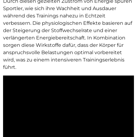
Durch diesen gezielten Zustrom von Energie spüren
Sportler, wie sich ihre Wachheit und Ausdauer
während des Trainings nahezu in Echtzeit
verbessern. Die physiologischen Effekte basieren auf
der Steigerung der Stoffwechselrate und einer
verlängerten Energiebereitschaft. In Kombination
sorgen diese Wirkstoffe dafür, dass der Körper für
anspruchsvolle Belastungen optimal vorbereitet
wird, was zu einem intensiveren Trainingserlebnis
führt.