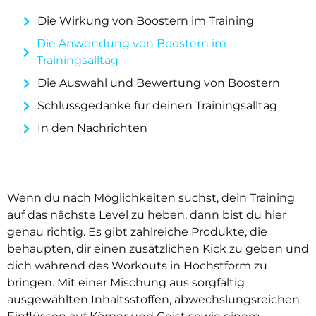
Die Wirkung von Boostern im Training
Die Anwendung von Boostern im
Trainingsalltag
Die Auswahl und Bewertung von Boostern
Schlussgedanke für deinen Trainingsalltag
In den Nachrichten
Wenn du nach Möglichkeiten suchst, dein Training
auf das nächste Level zu heben, dann bist du hier
genau richtig. Es gibt zahlreiche Produkte, die
behaupten, dir einen zusätzlichen Kick zu geben und
dich während des Workouts in Höchstform zu
bringen. Mit einer Mischung aus sorgfältig
ausgewählten Inhaltsstoffen, abwechslungsreichen