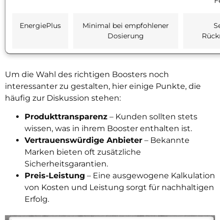
F
EnergiePlus
Minimal bei empfohlener
S
Dosierung
Rück
Um die Wahl des richtigen Boosters noch
interessanter zu gestalten, hier einige Punkte, die
häufig zur Diskussion stehen:
Produkttransparenz
– Kunden sollten stets
wissen, was in ihrem Booster enthalten ist.
Vertrauenswürdige Anbieter
– Bekannte
Marken bieten oft zusätzliche
Sicherheitsgarantien.
Preis-Leistung
– Eine ausgewogene Kalkulation
von Kosten und Leistung sorgt für nachhaltigen
Erfolg.