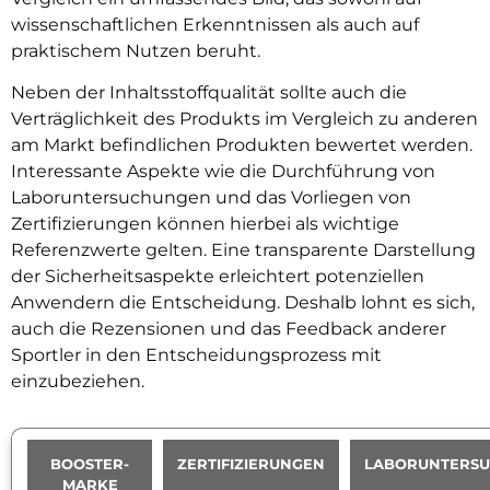
wissenschaftlichen Erkenntnissen als auch auf
praktischem Nutzen beruht.
Neben der Inhaltsstoffqualität sollte auch die
Verträglichkeit des Produkts im Vergleich zu anderen
am Markt befindlichen Produkten bewertet werden.
Interessante Aspekte wie die Durchführung von
Laboruntersuchungen und das Vorliegen von
Zertifizierungen können hierbei als wichtige
Referenzwerte gelten. Eine transparente Darstellung
der Sicherheitsaspekte erleichtert potenziellen
Anwendern die Entscheidung. Deshalb lohnt es sich,
auch die Rezensionen und das Feedback anderer
Sportler in den Entscheidungsprozess mit
einzubeziehen.
BOOSTER-
ZERTIFIZIERUNGEN
LABORUNTERS
MARKE