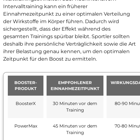
Intervalltraining kann ein früherer
Einnahmezeitpunkt zu einer optimalen Verteilung
der Wirkstoffe im Körper führen. Dadurch wird
sichergestellt, dass der Effekt während des
gesamten Trainings spürbar bleibt. Sportler sollten
deshalb ihre persönliche Verträglichkeit sowie die Art
ihrer Belastung genau kennen, um den optimalen
Zeitpunkt für den Boost zu ermitteln.
BOOSTER-
EMPFOHLENER
WIRKUNGSD
PRODUKT
EINNAHMEZEITPUNKT
BoosterX
30 Minuten vor dem
80-90 Minu
Training
PowerMax
45 Minuten vor dem
70-80 Minu
Training