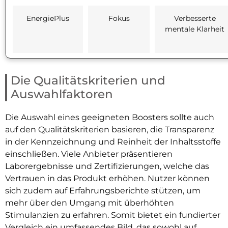
EnergiePlus
Fokus
Verbesserte
mentale Klarheit
Die Qualitätskriterien und
Auswahlfaktoren
Die Auswahl eines geeigneten Boosters sollte auch
auf den Qualitätskriterien basieren, die Transparenz
in der Kennzeichnung und Reinheit der Inhaltsstoffe
einschließen. Viele Anbieter präsentieren
Laborergebnisse und Zertifizierungen, welche das
Vertrauen in das Produkt erhöhen. Nutzer können
sich zudem auf Erfahrungsberichte stützen, um
mehr über den Umgang mit überhöhten
Stimulanzien zu erfahren. Somit bietet ein fundierter
Vergleich ein umfassendes Bild, das sowohl auf