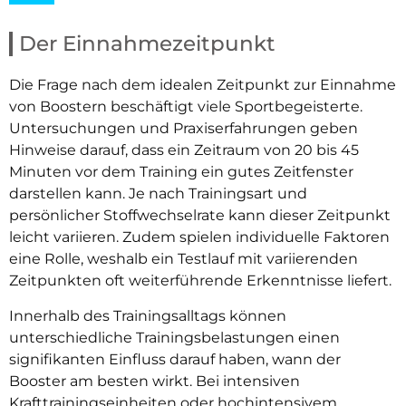
Der Einnahmezeitpunkt
Die Frage nach dem idealen Zeitpunkt zur Einnahme
von Boostern beschäftigt viele Sportbegeisterte.
Untersuchungen und Praxiserfahrungen geben
Hinweise darauf, dass ein Zeitraum von 20 bis 45
Minuten vor dem Training ein gutes Zeitfenster
darstellen kann. Je nach Trainingsart und
persönlicher Stoffwechselrate kann dieser Zeitpunkt
leicht variieren. Zudem spielen individuelle Faktoren
eine Rolle, weshalb ein Testlauf mit variierenden
Zeitpunkten oft weiterführende Erkenntnisse liefert.
Innerhalb des Trainingsalltags können
unterschiedliche Trainingsbelastungen einen
signifikanten Einfluss darauf haben, wann der
Booster am besten wirkt. Bei intensiven
Krafttrainingseinheiten oder hochintensivem