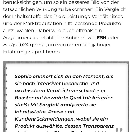
berücksichtigen, um so ein besseres Bild von der
tatsächlichen Wirkung zu bekommen. Ein Vergleich
der Inhaltsstoffe, des Preis-Leistungs-Verhältnisses
und der Marktreputation hilft, passende Produkte
auszuwählen. Dabei wird auch oftmals ein
Augenmerk auf etablierte Anbieter wie
ESN
oder
Bodylab24
gelegt, um von deren langjähriger
Erfahrung zu profitieren.
Sophie erinnert sich an den Moment, als
sie nach intensiver Recherche und
akribischem Vergleich verschiedener
Booster auf bewährte Qualitätskriterien
stieß : Mit Sorgfalt analysierte sie
Inhaltsstoffe, Preise und
Kundenrückmeldungen, wobei sie ein
Produkt auswählte, dessen Transparenz