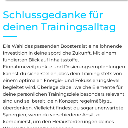
Schlussgedanke für
deinen Trainingsalltag
Die Wahl des passenden Boosters ist eine lohnende
Investition in deine sportliche Zukunft. Mit einem
fundierten Blick auf Inhaltsstoffe,
Einnahmezeitpunkte und Dosierungsempfehlungen
kannst du sicherstellen, dass dein Training stets von
einem optimalen Energie- und Fokussierungslevel
begleitet wird. Überlege dabei, welche Elemente für
deine persönlichen Trainingsziele besonders relevant
sind und sei bereit, dein Konzept regelmäßig zu
überdenken. Vielleicht findest du sogar unerwartete
Synergien, wenn du verschiedene Ansätze
kombinierst, um den Herausforderungen deines