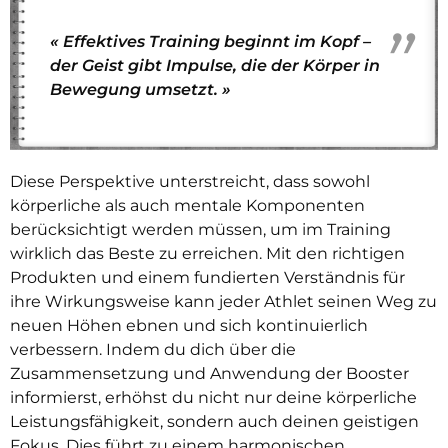
« Effektives Training beginnt im Kopf –
der Geist gibt Impulse, die der Körper in
Bewegung umsetzt. »
Diese Perspektive unterstreicht, dass sowohl
körperliche als auch mentale Komponenten
berücksichtigt werden müssen, um im Training
wirklich das Beste zu erreichen. Mit den richtigen
Produkten und einem fundierten Verständnis für
ihre Wirkungsweise kann jeder Athlet seinen Weg zu
neuen Höhen ebnen und sich kontinuierlich
verbessern. Indem du dich über die
Zusammensetzung und Anwendung der Booster
informierst, erhöhst du nicht nur deine körperliche
Leistungsfähigkeit, sondern auch deinen geistigen
Fokus. Dies führt zu einem harmonischen