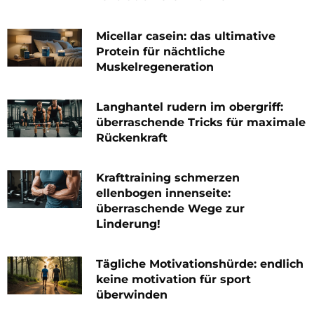
Micellar casein: das ultimative
Protein für nächtliche
Muskelregeneration
Langhantel rudern im obergriff:
überraschende Tricks für maximale
Rückenkraft
Krafttraining schmerzen
ellenbogen innenseite:
überraschende Wege zur
Linderung!
Tägliche Motivationshürde: endlich
keine motivation für sport
überwinden