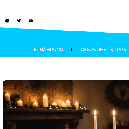
ERNÄHRUNG
GESUNDHEITSTIPPS