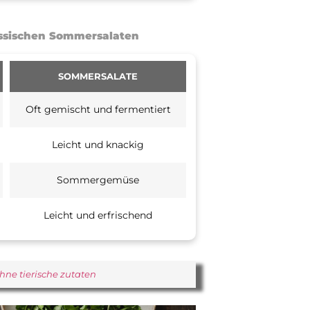
assischen Sommersalaten
SOMMERSALATE
Oft gemischt und fermentiert
Leicht und knackig
Sommergemüse
Leicht und erfrischend
ne tierische zutaten