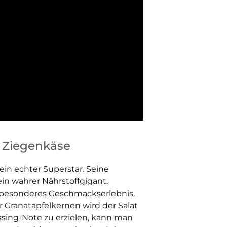
d Ziegenkäse
ein echter Superstar. Seine
 ein wahrer Nährstoffgigant.
 besonderes Geschmackserlebnis.
 Granatapfelkernen wird der Salat
sing-Note zu erzielen, kann man