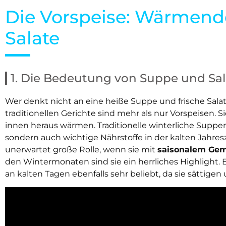
Die Vorspeise: Wärmen
Salate
1. Die Bedeutung von Suppe und Sal
Wer denkt nicht an eine heiße Suppe und frische Sala
traditionellen Gerichte sind mehr als nur Vorspeisen.
innen heraus wärmen. Traditionelle winterliche Suppe
sondern auch wichtige Nährstoffe in der kalten Jahresz
unerwartet große Rolle, wenn sie mit
saisonalem Ge
den Wintermonaten sind sie ein herrliches Highlight
an kalten Tagen ebenfalls sehr beliebt, da sie sättigen